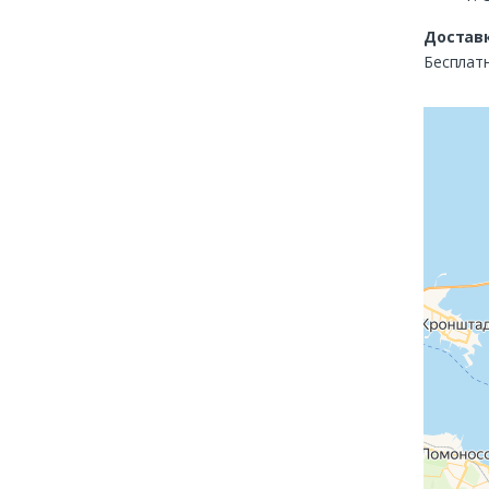
Доставк
Бесплатн