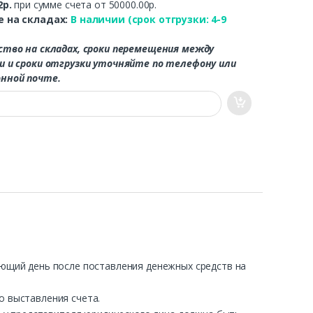
2р.
при сумме счета от 50000.00р.
 на складах:
В наличии (срок отгрузки: 4-9
ство на складах, сроки перемещения между
и и сроки отгрузки уточняйте по телефону или
нной почте.
ующий день после поставления денежных средств на
о выставления счета.