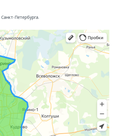
. Санкт-Петербурга.