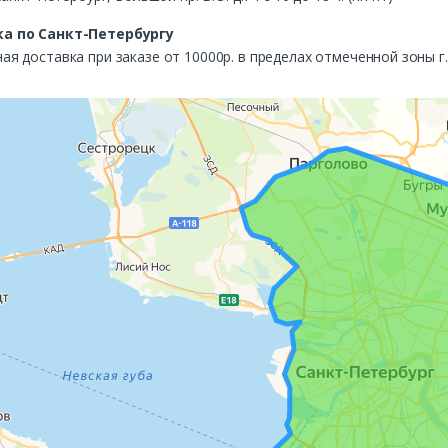
а по Санкт-Петербургу
ая доставка при заказе от 10000р. в пределах отмеченной зоны г