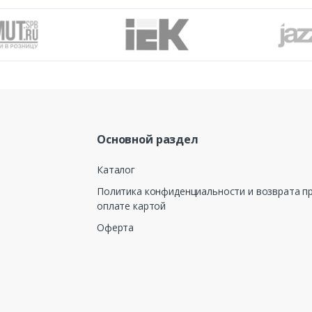
Основной раздел
Каталог
Политика конфиденциальности и возврата п
оплате картой
Оферта