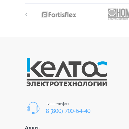
Наш телефон
8 (800) 700-64-40
Адрес