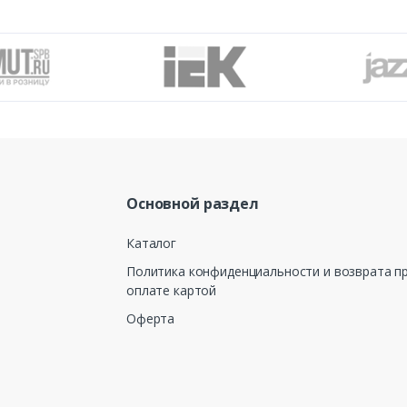
Основной раздел
Каталог
Политика конфиденциальности и возврата п
оплате картой
Оферта