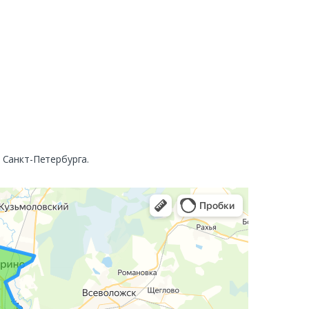
. Санкт-Петербурга.