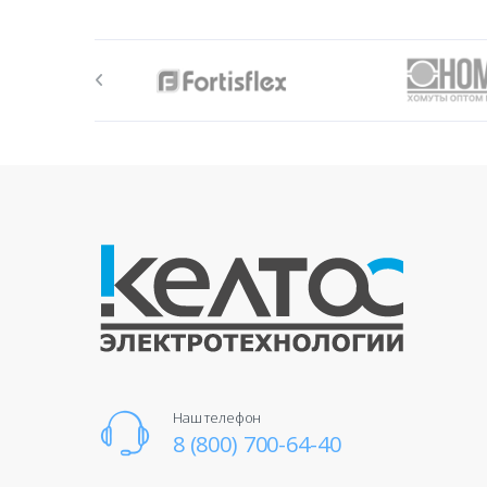
Наш телефон
8 (800) 700-64-40