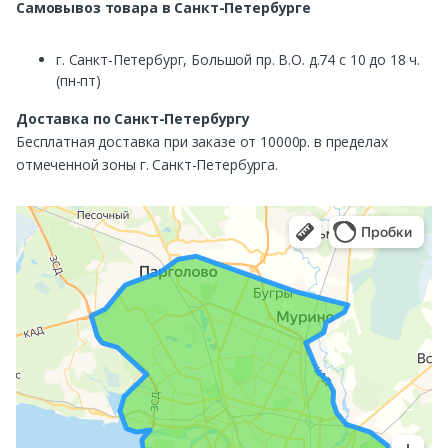
Самовывоз
товара в Санкт-Петербурге
г. Санкт-Петербург, Большой пр. В.О. д.74 с 10 до 18 ч.
(пн-пт)
Доставка по Санкт-Петербургу
Бесплатная доставка при заказе от 10000р. в пределах
отмеченной зоны г. Санкт-Петербурга.