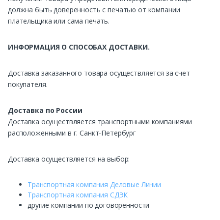
должна быть доверенность с печатью от компании
плательщика или сама печать.
ИНФОРМАЦИЯ О СПОСОБАХ ДОСТАВКИ.
Доставка заказанного товара осуществляется за счет
покупателя.
Доставка по России
Доставка осуществляется транспортными компаниями
расположенными в г. Санкт-Петербург
Доставка осуществляется на выбор:
Транспортная компания Деловые Линии
Транспортная компания СДЭК
другие компании по договоренности