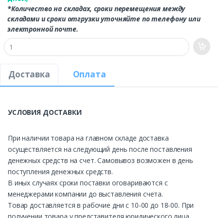
*Количество на складах, сроки перемещения между
складами и сроки отгрузки уточняйте по телефону или
электронной почте.
Доставка
Оплата
УСЛОВИЯ ДОСТАВКИ
При наличии товара на главном складе доставка
осуществляется на следующий день после поставления
денежных средств на счет. Самовывоз возможен в день
поступления денежных средств.
В иных случаях сроки поставки оговариваются с
менеджерами компании до выставления счета.
Товар доставляется в рабочие дни с 10-00 до 18-00. При
получении товара у представителя юридического лица