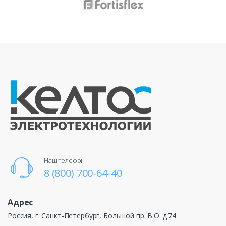
Наш телефон
8 (800) 700-64-40
Адрес
Россия, г. Санкт-Петербург, Большой пр. В.О. д.74