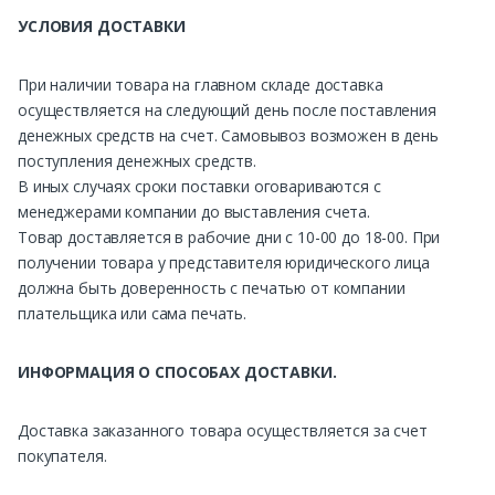
УСЛОВИЯ ДОСТАВКИ
При наличии товара на главном складе доставка
осуществляется на следующий день после поставления
денежных средств на счет. Самовывоз возможен в день
поступления денежных средств.
В иных случаях сроки поставки оговариваются с
менеджерами компании до выставления счета.
Товар доставляется в рабочие дни с 10-00 до 18-00. При
получении товара у представителя юридического лица
должна быть доверенность с печатью от компании
плательщика или сама печать.
ИНФОРМАЦИЯ О СПОСОБАХ ДОСТАВКИ.
Доставка заказанного товара осуществляется за счет
покупателя.