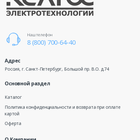
Наш телефон
8 (800) 700-64-40
Адрес
Россия, г. Санкт-Петербург, Большой пр. В.О. д.74
Основной раздел
Каталог
Политика конфиденциальности и возврата при оплате
картой
Оферта
О Компании