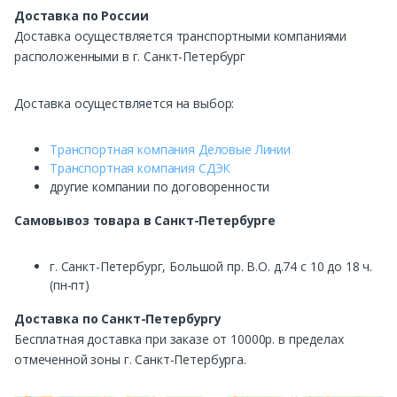
Доставка по России
Доставка осуществляется транспортными компаниями
расположенными в г. Санкт-Петербург
Доставка осуществляется на выбор:
Транспортная компания Деловые Линии
Транспортная компания СДЭК
другие компании по договоренности
Самовывоз
товара в Санкт-Петербурге
г. Санкт-Петербург, Большой пр. В.О. д.74 с 10 до 18 ч.
(пн-пт)
Доставка по Санкт-Петербургу
Бесплатная доставка при заказе от 10000р. в пределах
отмеченной зоны г. Санкт-Петербурга.