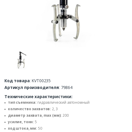
Код товара
: KVT00235
Артикул производителя
: 79864
Технические характеристики:
тип съемника:
гидравлический автономный
количество захватов:
2, 3
диаметр захвата, max (мм):
200
усилие, тонн:
5
ход штока, мм:
50