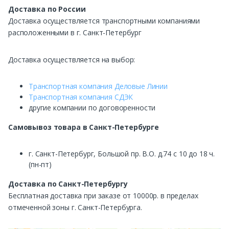
Доставка по России
Доставка осуществляется транспортными компаниями
расположенными в г. Санкт-Петербург
Доставка осуществляется на выбор:
Транспортная компания Деловые Линии
Транспортная компания СДЭК
другие компании по договоренности
Самовывоз
товара в Санкт-Петербурге
г. Санкт-Петербург, Большой пр. В.О. д.74 с 10 до 18 ч.
(пн-пт)
Доставка по Санкт-Петербургу
Бесплатная доставка при заказе от 10000р. в пределах
отмеченной зоны г. Санкт-Петербурга.