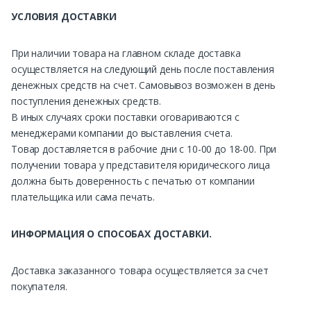
УСЛОВИЯ ДОСТАВКИ
При наличии товара на главном складе доставка
осуществляется на следующий день после поставления
денежных средств на счет. Самовывоз возможен в день
поступления денежных средств.
В иных случаях сроки поставки оговариваются с
менеджерами компании до выставления счета.
Товар доставляется в рабочие дни с 10-00 до 18-00. При
получении товара у представителя юридического лица
должна быть доверенность с печатью от компании
плательщика или сама печать.
ИНФОРМАЦИЯ О СПОСОБАХ ДОСТАВКИ.
Доставка заказанного товара осуществляется за счет
покупателя.