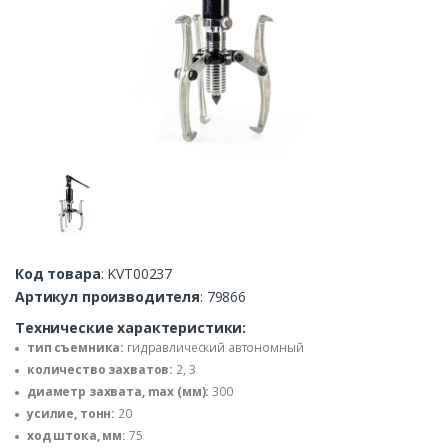
Код товара
: KVT00237
Артикул производителя
: 79866
Технические характеристики:
тип съемника:
гидравлический автономный
количество захватов:
2, 3
диаметр захвата, max (мм):
300
усилие, тонн:
20
ход штока, мм:
75