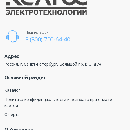
Наш телефон
8 (800) 700-64-40
Адрес
Россия, г. Санкт-Петербург, Большой пр. В.О. д.74
Основной раздел
Каталог
Политика конфиденциальности и возврата при оплате
картой
Оферта
О Компании