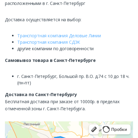
расположенными в г. Санкт-Петербург
Доставка осуществляется на выбор:
Транспортная компания Деловые Линии
Транспортная компания СДЭК
другие компании по договоренности
Самовывоз
товара в Санкт-Петербурге
г. Санкт-Петербург, Большой пр. В.О. д.74 с 10 до 18 ч.
(пн-пт)
Доставка по Санкт-Петербургу
Бесплатная доставка при заказе от 10000р. в пределах
отмеченной зоны г. Санкт-Петербурга.