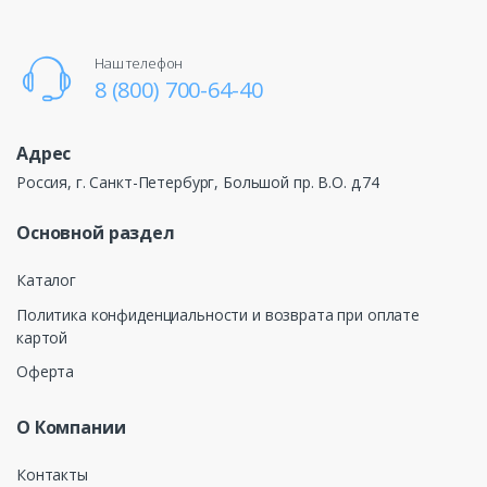
Наш телефон
8 (800) 700-64-40
Адрес
Россия, г. Санкт-Петербург, Большой пр. В.О. д.74
Основной раздел
Каталог
Политика конфиденциальности и возврата при оплате
картой
Оферта
О Компании
Контакты