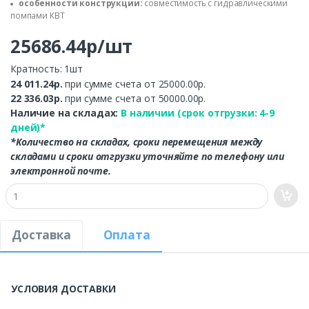
особенности конструкции:
совместимость с гидравлическими
помпами КВТ
25686.44р/шт
Кратность: 1шт
24 011.24р.
при сумме счета от 25000.00р.
22 336.03р.
при сумме счета от 50000.00р.
Наличие на складах:
В наличии (срок отгрузки: 4-9
дней)*
*Количество на складах, сроки перемещения между
складами и сроки отгрузки уточняйте по телефону или
электронной почте.
Доставка
Оплата
УСЛОВИЯ ДОСТАВКИ