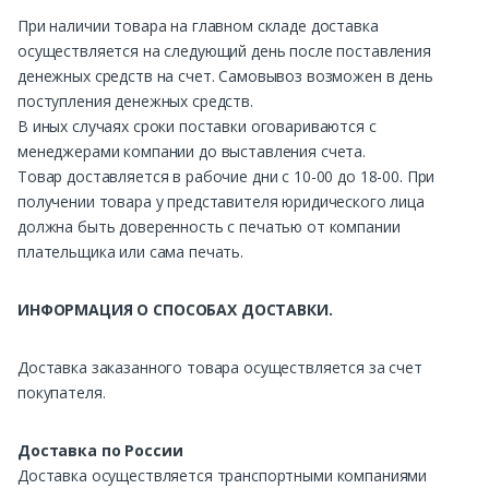
При наличии товара на главном складе доставка
осуществляется на следующий день после поставления
денежных средств на счет. Самовывоз возможен в день
поступления денежных средств.
В иных случаях сроки поставки оговариваются с
менеджерами компании до выставления счета.
Товар доставляется в рабочие дни с 10-00 до 18-00. При
получении товара у представителя юридического лица
должна быть доверенность с печатью от компании
плательщика или сама печать.
ИНФОРМАЦИЯ О СПОСОБАХ ДОСТАВКИ.
Доставка заказанного товара осуществляется за счет
покупателя.
Доставка по России
Доставка осуществляется транспортными компаниями