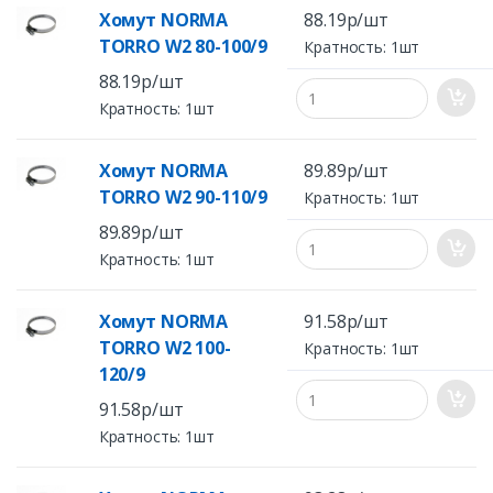
Хомут NORMA
88.19р/шт
TORRO W2 80-100/9
Кратность: 1шт
88.19р/шт
Кратность: 1шт
Хомут NORMA
89.89р/шт
TORRO W2 90-110/9
Кратность: 1шт
89.89р/шт
Кратность: 1шт
Хомут NORMA
91.58р/шт
TORRO W2 100-
Кратность: 1шт
120/9
91.58р/шт
Кратность: 1шт