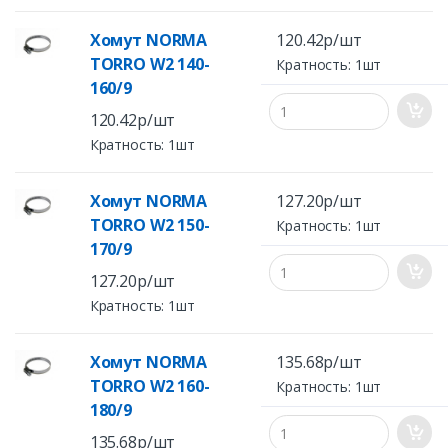
Хомут NORMA
120.42р/шт
TORRO W2 140-
Кратность: 1шт
160/9
120.42р/шт
Кратность: 1шт
Хомут NORMA
127.20р/шт
TORRO W2 150-
Кратность: 1шт
170/9
127.20р/шт
Кратность: 1шт
Хомут NORMA
135.68р/шт
TORRO W2 160-
Кратность: 1шт
180/9
135.68р/шт