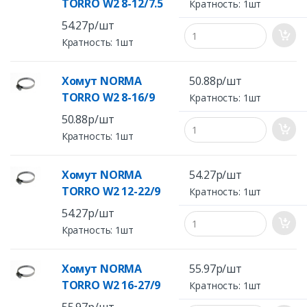
TORRO W2 8-12/7.5
Кратность: 1шт
54.27р/шт
Кратность: 1шт
Хомут NORMA
50.88р/шт
TORRO W2 8-16/9
Кратность: 1шт
50.88р/шт
Кратность: 1шт
Хомут NORMA
54.27р/шт
TORRO W2 12-22/9
Кратность: 1шт
54.27р/шт
Кратность: 1шт
Хомут NORMA
55.97р/шт
TORRO W2 16-27/9
Кратность: 1шт