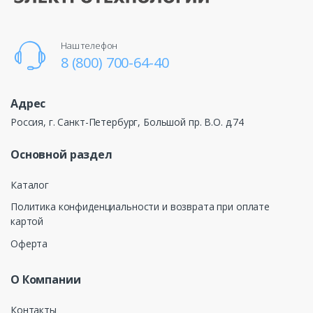
Наш телефон
8 (800) 700-64-40
Адрес
Россия, г. Санкт-Петербург, Большой пр. В.О. д.74
Основной раздел
Каталог
Политика конфиденциальности и возврата при оплате
картой
Оферта
О Компании
Контакты