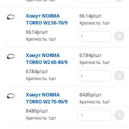
Хомут NORMA
66.14р/шт
TORRO W2 50-70/9
Кратность: 1шт
66.14р/шт
Кратность: 1шт
Хомут NORMA
67.84р/шт
TORRO W2 60-80/9
Кратность: 1шт
67.84р/шт
Кратность: 1шт
Хомут NORMA
84.80р/шт
TORRO W2 70-90/9
Кратность: 1шт
84.80р/шт
Кратность: 1шт