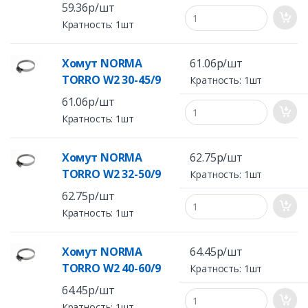
59.36р/шт
Кратность: 1шт
Хомут NORMA
61.06р/шт
TORRO W2 30-45/9
Кратность: 1шт
61.06р/шт
Кратность: 1шт
Хомут NORMA
62.75р/шт
TORRO W2 32-50/9
Кратность: 1шт
62.75р/шт
Кратность: 1шт
Хомут NORMA
64.45р/шт
TORRO W2 40-60/9
Кратность: 1шт
64.45р/шт
Кратность: 1шт