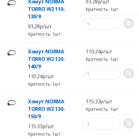
Хомут NORMA
93.28р/шт
TORRO W2 110-
Кратность: 1шт
130/9
93.28р/шт
Кратность: 1шт
Хомут NORMA
110.24р/шт
TORRO W2 120-
Кратность: 1шт
140/9
110.24р/шт
Кратность: 1шт
Хомут NORMA
115.33р/шт
TORRO W2 130-
Кратность: 1шт
150/9
115.33р/шт
Кратность: 1шт