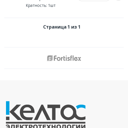
Кратность: 1шт
Страница 1 из 1