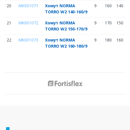
20
MK001071
Хомут NORMA
9
160
140
TORRO W2 140-160/9
21
MK001072
Хомут NORMA
9
170
150
TORRO W2 150-170/9
22
MK001073
Хомут NORMA
9
180
160
TORRO W2 160-180/9