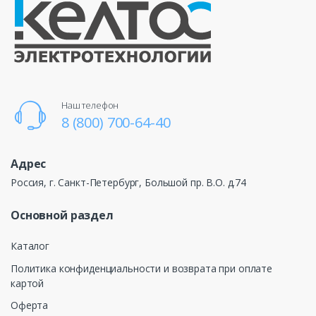
Наш телефон
8 (800) 700-64-40
Адрес
Россия, г. Санкт-Петербург, Большой пр. В.О. д.74
Основной раздел
Каталог
Политика конфиденциальности и возврата при оплате
картой
Оферта