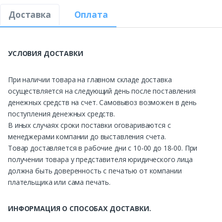
Доставка
Оплата
УСЛОВИЯ ДОСТАВКИ
При наличии товара на главном складе доставка
осуществляется на следующий день после поставления
денежных средств на счет. Самовывоз возможен в день
поступления денежных средств.
В иных случаях сроки поставки оговариваются с
менеджерами компании до выставления счета.
Товар доставляется в рабочие дни с 10-00 до 18-00. При
получении товара у представителя юридического лица
должна быть доверенность с печатью от компании
плательщика или сама печать.
ИНФОРМАЦИЯ О СПОСОБАХ ДОСТАВКИ.