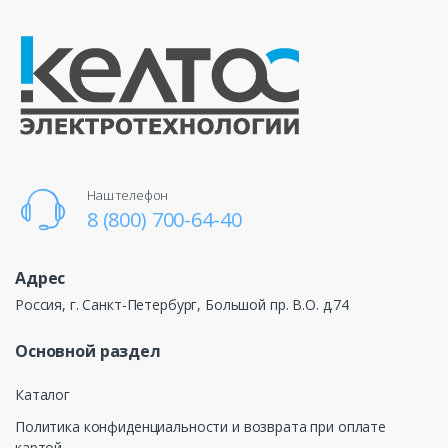
Наш телефон
8 (800) 700-64-40
Адрес
Россия, г. Санкт-Петербург, Большой пр. В.О. д.74
Основной раздел
Каталог
Политика конфиденциальности и возврата при оплате
картой