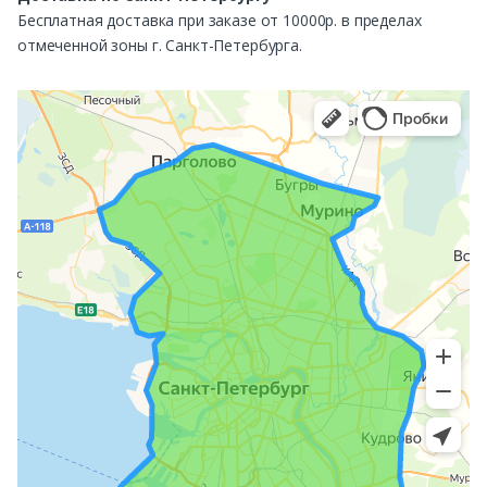
Бесплатная доставка при заказе от 10000р. в пределах
отмеченной зоны г. Санкт-Петербурга.