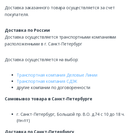
Доставка заказанного товара осуществляется за счет
покупателя.
Доставка по России
Доставка осуществляется транспортными компаниями
расположенными в г. Санкт-Петербург
Доставка осуществляется на выбор:
Транспортная компания Деловые Линии
Транспортная компания СДЭК
другие компании по договоренности
Самовывоз
товара в Санкт-Петербурге
г. Санкт-Петербург, Большой пр. В.О. д.74 с 10 до 18 ч.
(пн-пт)
Доставка по Санкт-Петербургу