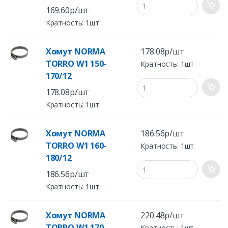
169.60р/шт
Кратность: 1шт
Хомут NORMA
178.08р/шт
TORRO W1 150-
Кратность: 1шт
170/12
178.08р/шт
Кратность: 1шт
Хомут NORMA
186.56р/шт
TORRO W1 160-
Кратность: 1шт
180/12
186.56р/шт
Кратность: 1шт
Хомут NORMA
220.48р/шт
TORRO W1 170-
Кратность: 1шт