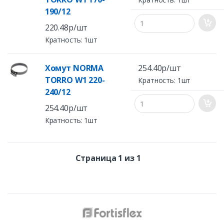
190/12
220.48р/шт
Кратность: 1шт
Хомут NORMA
254.40р/шт
TORRO W1 220-
Кратность: 1шт
240/12
254.40р/шт
Кратность: 1шт
Страница 1 из 1