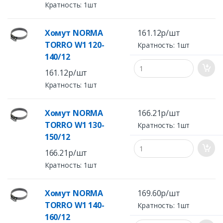
Кратность: 1шт
Хомут NORMA
161.12р/шт
TORRO W1 120-
Кратность: 1шт
140/12
161.12р/шт
Кратность: 1шт
Хомут NORMA
166.21р/шт
TORRO W1 130-
Кратность: 1шт
150/12
166.21р/шт
Кратность: 1шт
Хомут NORMA
169.60р/шт
TORRO W1 140-
Кратность: 1шт
160/12