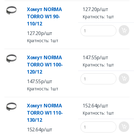
Хомут NORMA
127.20р/шт
TORRO W1 90-
Кратность: 1шт
110/12
127.20р/шт
Кратность: 1шт
Хомут NORMA
147.55р/шт
TORRO W1 100-
Кратность: 1шт
120/12
147.55р/шт
Кратность: 1шт
Хомут NORMA
152.64р/шт
TORRO W1 110-
Кратность: 1шт
130/12
152.64р/шт