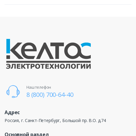
Наш телефон
8 (800) 700-64-40
Адрес
Россия, г. Санкт-Петербург, Большой пр. В.О. д.74
Основной раздел