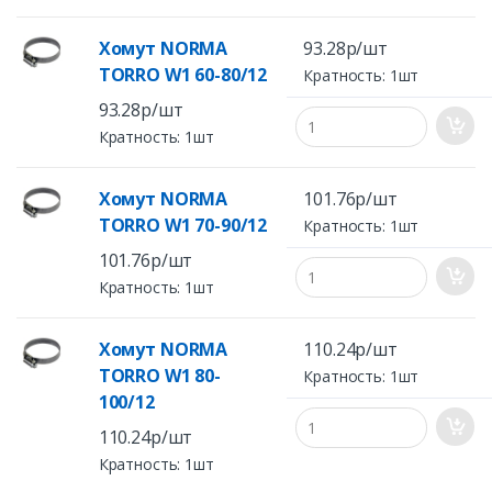
Хомут NORMA
93.28р/шт
TORRO W1 60-80/12
Кратность: 1шт
93.28р/шт
Кратность: 1шт
Хомут NORMA
101.76р/шт
TORRO W1 70-90/12
Кратность: 1шт
101.76р/шт
Кратность: 1шт
Хомут NORMA
110.24р/шт
TORRO W1 80-
Кратность: 1шт
100/12
110.24р/шт
Кратность: 1шт