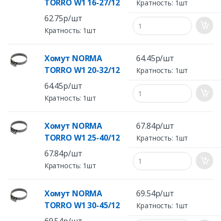
TORRO W1 16-27/12
Кратность: 1шт
62.75р/шт
Кратность: 1шт
Хомут NORMA
64.45р/шт
TORRO W1 20-32/12
Кратность: 1шт
64.45р/шт
Кратность: 1шт
Хомут NORMA
67.84р/шт
TORRO W1 25-40/12
Кратность: 1шт
67.84р/шт
Кратность: 1шт
Хомут NORMA
69.54р/шт
TORRO W1 30-45/12
Кратность: 1шт