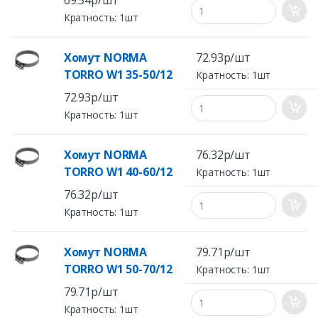
69.54р/шт
Кратность: 1шт
Хомут NORMA
72.93р/шт
TORRO W1 35-50/12
Кратность: 1шт
72.93р/шт
Кратность: 1шт
Хомут NORMA
76.32р/шт
TORRO W1 40-60/12
Кратность: 1шт
76.32р/шт
Кратность: 1шт
Хомут NORMA
79.71р/шт
TORRO W1 50-70/12
Кратность: 1шт
79.71р/шт
Кратность: 1шт