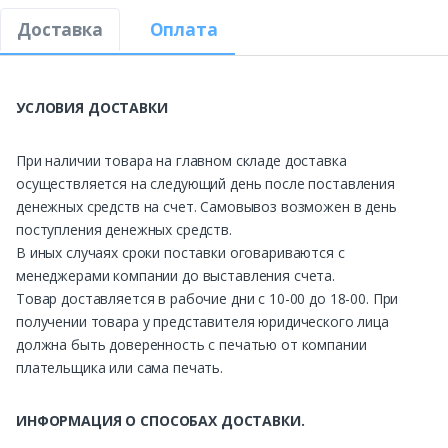
Доставка
Оплата
УСЛОВИЯ ДОСТАВКИ
При наличии товара на главном складе доставка
осуществляется на следующий день после поставления
денежных средств на счет. Самовывоз возможен в день
поступления денежных средств.
В иных случаях сроки поставки оговариваются с
менеджерами компании до выставления счета.
Товар доставляется в рабочие дни с 10-00 до 18-00. При
получении товара у представителя юридического лица
должна быть доверенность с печатью от компании
плательщика или сама печать.
ИНФОРМАЦИЯ О СПОСОБАХ ДОСТАВКИ.