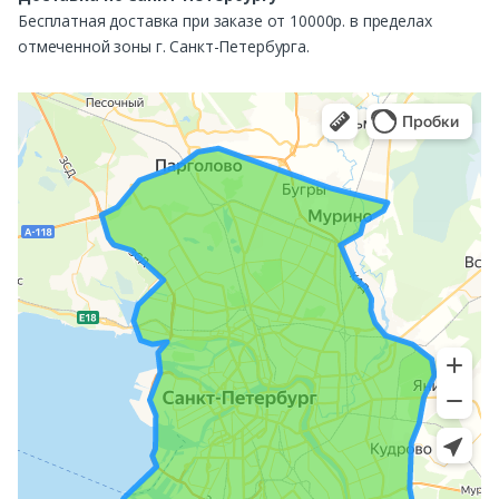
Бесплатная доставка при заказе от 10000р. в пределах
отмеченной зоны г. Санкт-Петербурга.