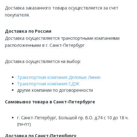
Доставка заказанного товара осуществляется за счет
покупателя.
Доставка по России
Доставка осуществляется транспортными компаниями
расположенными в г. Санкт-Петербург
Доставка осуществляется на выбор:
Транспортная компания Деловые Линии
Транспортная компания СДЭК
другие компании по договоренности
Самовывоз
товара в Санкт-Петербурге
г. Санкт-Петербург, Большой пр. В.О. д.74 с 10 до 18 ч.
(пн-пт)
Доставка по Санкт-Петербургу