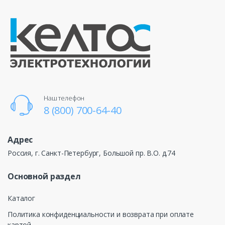
Наш телефон
8 (800) 700-64-40
Адрес
Россия, г. Санкт-Петербург, Большой пр. В.О. д.74
Основной раздел
Каталог
Политика конфиденциальности и возврата при оплате
картой