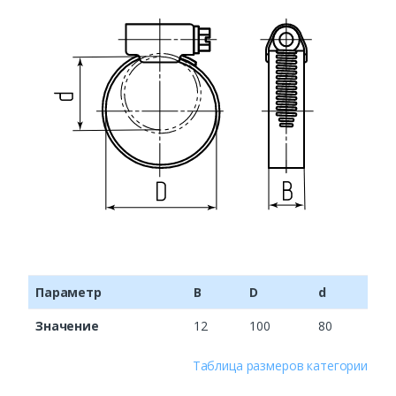
Параметр
B
D
d
Значение
12
100
80
Таблица размеров категории