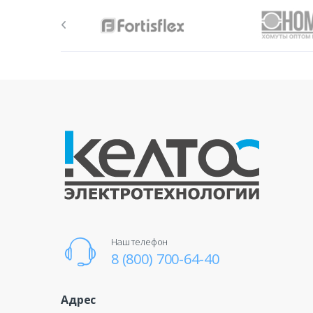
Наш телефон
8 (800) 700-64-40
Адрес