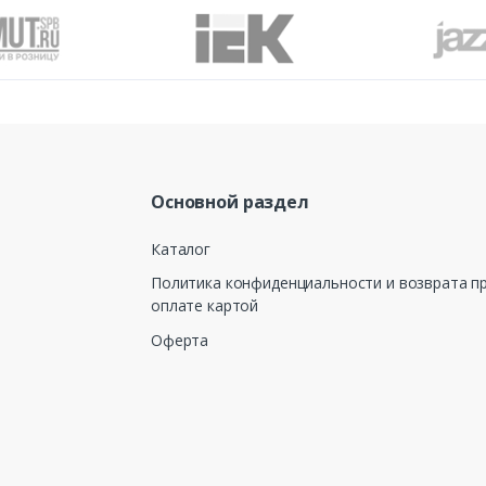
Основной раздел
Каталог
Политика конфиденциальности и возврата п
оплате картой
Оферта