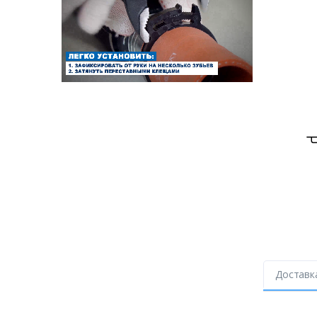
Доставк