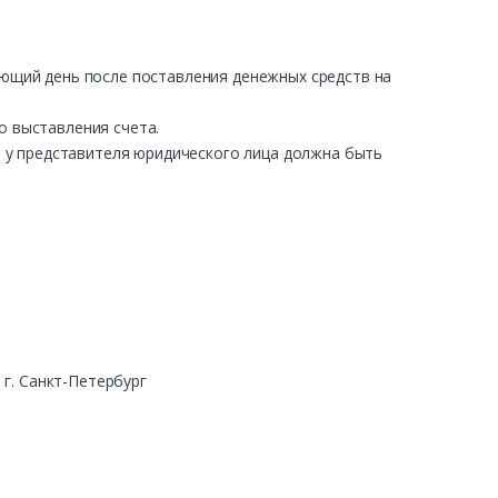
ующий день после поставления денежных средств на
о выставления счета.
ра у представителя юридического лица должна быть
г. Санкт-Петербург