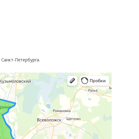
. Санкт-Петербурга.