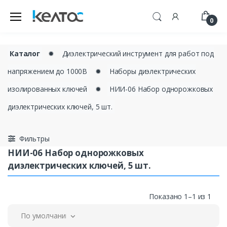
0
Каталог
✹
Диэлектрический инструмент для работ под
напряжением до 1000В
✹
Наборы диэлектрических
изолированных ключей
✹
НИИ-06 Набор однорожковых
диэлектрических ключей, 5 шт.
Фильтры
НИИ-06 Набор однорожковых
диэлектрических ключей, 5 шт.
Показано 1–1 из 1
По умолчанию