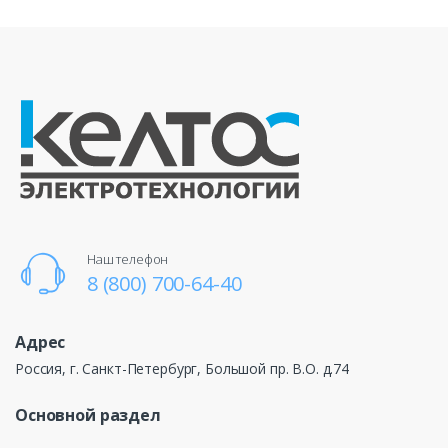
Наш телефон
8 (800) 700-64-40
Адрес
Россия, г. Санкт-Петербург, Большой пр. В.О. д.74
Основной раздел