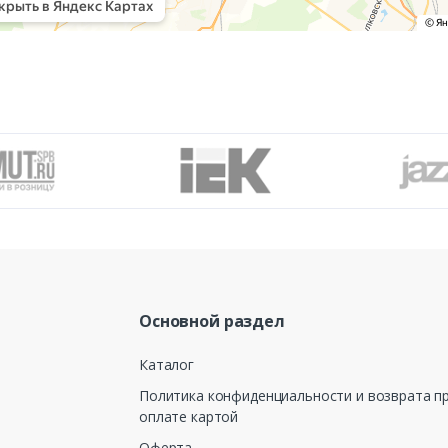
Основной раздел
Каталог
Политика конфиденциальности и возврата п
оплате картой
Оферта