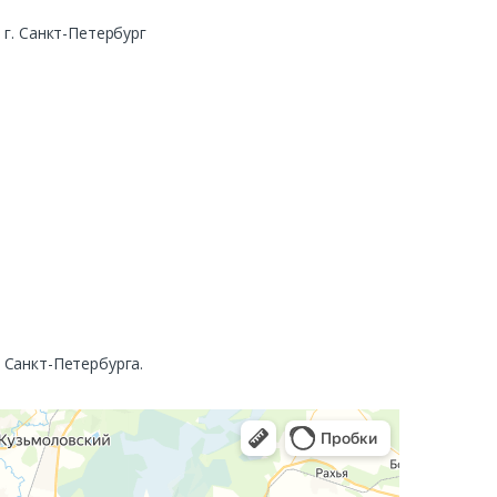
г. Санкт-Петербург
. Санкт-Петербурга.