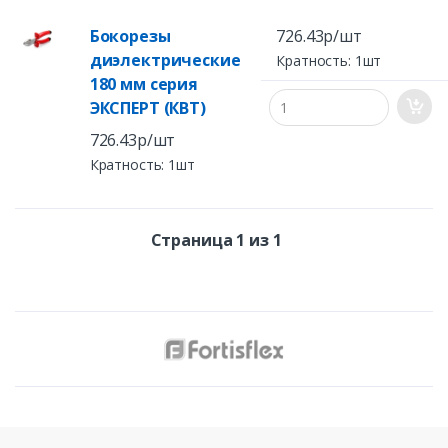
Бокорезы
726.43р/шт
диэлектрические
Кратность: 1шт
180 мм серия
ЭКСПЕРТ (КВТ)
726.43р/шт
Кратность: 1шт
Страница 1 из 1