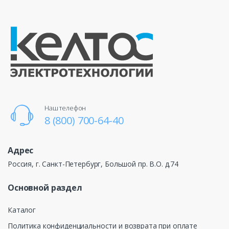
Наш телефон
8 (800) 700-64-40
Адрес
Россия, г. Санкт-Петербург, Большой пр. В.О. д.74
Основной раздел
Каталог
Политика конфиденциальности и возврата при оплате