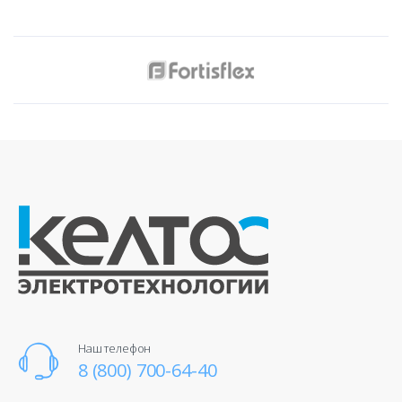
Наш телефон
8 (800) 700-64-40