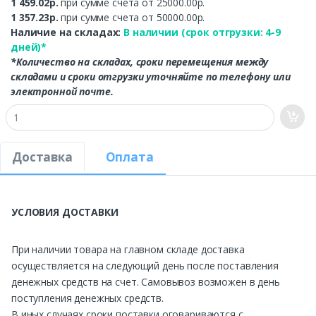
1 459.02р.
при сумме счета от 25000.00р.
1 357.23р.
при сумме счета от 50000.00р.
Наличие на складах:
В наличии (срок отгрузки: 4-9
дней)*
*Количество на складах, сроки перемещения между
складами и сроки отгрузки уточняйте по телефону или
электронной почте.
Доставка
Оплата
УСЛОВИЯ ДОСТАВКИ
При наличии товара на главном складе доставка
осуществляется на следующий день после поставления
денежных средств на счет. Самовывоз возможен в день
поступления денежных средств.
В иных случаях сроки поставки оговариваются с