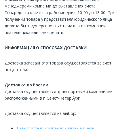
менеджерами компании до выставления счета.
Товар доставляется в рабочие дни с 10-00 до 18-00. При
получении товара у представителя юридического лица
должна быть доверенность с печатью от компании
плательщика или сама печать.
ИНФОРМАЦИЯ О СПОСОБАХ ДОСТАВКИ.
Доставка заказанного товара осуществляется за счет
покупателя.
Доставка по России
Доставка осуществляется транспортными компаниями
расположенными в г. Санкт-Петербург
Доставка осуществляется на выбор:
Транспортная компания Деловые Линии