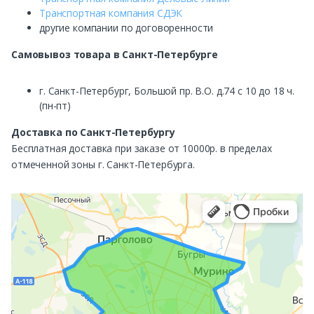
Транспортная компания СДЭК
другие компании по договоренности
Самовывоз
товара в Санкт-Петербурге
г. Санкт-Петербург, Большой пр. В.О. д.74 с 10 до 18 ч.
(пн-пт)
Доставка по Санкт-Петербургу
Бесплатная доставка при заказе от 10000р. в пределах
отмеченной зоны г. Санкт-Петербурга.