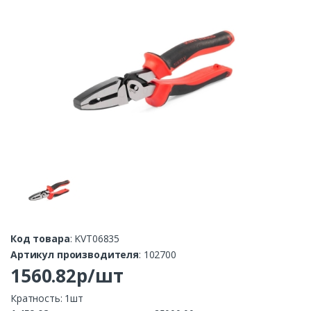
Код товара
: KVT06835
Артикул производителя
: 102700
1560.82р/шт
Кратность: 1шт