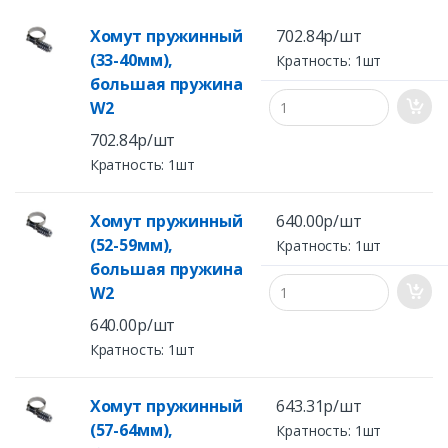
Хомут пружинный
702.84р/шт
(33-40мм),
Кратность: 1шт
большая пружина
W2
702.84р/шт
Кратность: 1шт
Хомут пружинный
640.00р/шт
(52-59мм),
Кратность: 1шт
большая пружина
W2
640.00р/шт
Кратность: 1шт
Хомут пружинный
643.31р/шт
(57-64мм),
Кратность: 1шт