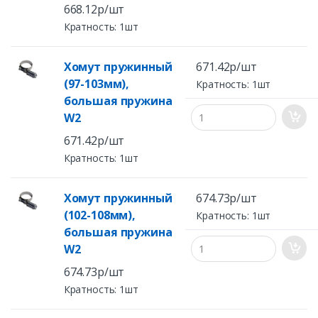
668.12р/шт
Кратность: 1шт
Хомут пружинный
671.42р/шт
(97-103мм),
Кратность: 1шт
большая пружина
W2
671.42р/шт
Кратность: 1шт
Хомут пружинный
674.73р/шт
(102-108мм),
Кратность: 1шт
большая пружина
W2
674.73р/шт
Кратность: 1шт