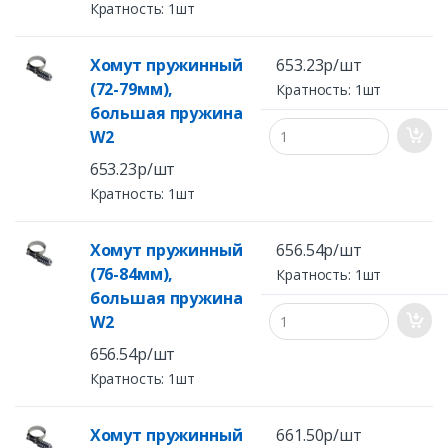
Кратность: 1шт
Хомут пружинный
653.23р/шт
(72-79мм),
Кратность: 1шт
большая пружина
W2
653.23р/шт
Кратность: 1шт
Хомут пружинный
656.54р/шт
(76-84мм),
Кратность: 1шт
большая пружина
W2
656.54р/шт
Кратность: 1шт
Хомут пружинный
661.50р/шт