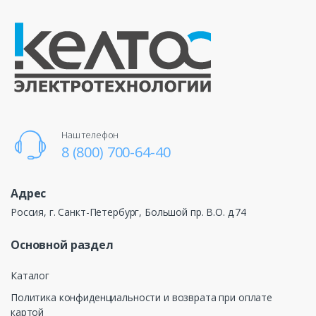
Наш телефон
8 (800) 700-64-40
Адрес
Россия, г. Санкт-Петербург, Большой пр. В.О. д.74
Основной раздел
Каталог
Политика конфиденциальности и возврата при оплате
картой