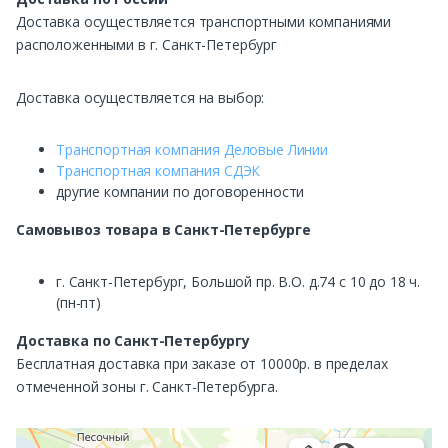
Доставка осуществляется транспортными компаниями
расположенными в г. Санкт-Петербург
Доставка осуществляется на выбор:
Транспортная компания Деловые Линии
Транспортная компания СДЭК
другие компании по договоренности
Самовывоз
товара в Санкт-Петербурге
г. Санкт-Петербург, Большой пр. В.О. д.74 с 10 до 18 ч.
(пн-пт)
Доставка по Санкт-Петербургу
Бесплатная доставка при заказе от 10000р. в пределах
отмеченной зоны г. Санкт-Петербурга.