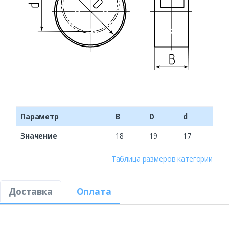
Параметр
B
D
d
Значение
18
19
17
Таблица размеров категории
Доставка
Оплата