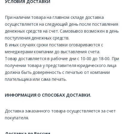
УСЛОВИЯ ДОСТАВКИ
При наличии товара на главном складе доставка
осуществляется на следующий день после поставления
денежных средств на счет. Самовывоз возможен в день
поступления денежных средств.
В иных случаях сроки поставки оговариваются с
менеджерами компании до выставления счета.
Товар доставляется в рабочие дни с 10-00 до 18-00. При
получении товара у представителя юридического лица
должна быть доверенность с печатью от компании
плательщика или сама печать.
ИНФОРМАЦИЯ О СПОСОБАХ ДОСТАВКИ.
Доставка заказанного товара осуществляется за счет
покупателя.
Доставка по России