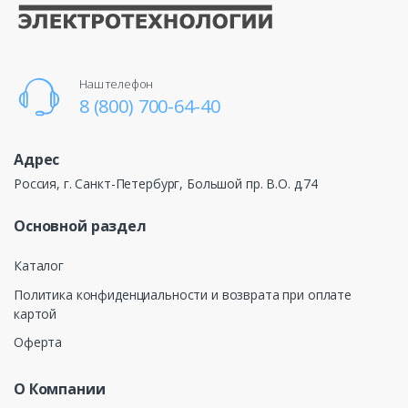
Наш телефон
8 (800) 700-64-40
Адрес
Россия, г. Санкт-Петербург, Большой пр. В.О. д.74
Основной раздел
Каталог
Политика конфиденциальности и возврата при оплате
картой
Оферта
О Компании