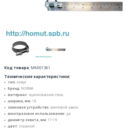
Код товара
: MK001361
Технические характеристики:
тип:
хомут
Бренд:
NORMA
материал:
оцинкованная сталь
ширина, мм:
18
замковое устройство:
винтовой замок
многоразовое использование:
да
диаметр охвата, мм:
17-19
цвет:
стальной