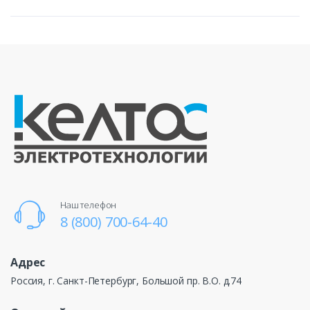
Наш телефон
8 (800) 700-64-40
Адрес
Россия, г. Санкт-Петербург, Большой пр. В.О. д.74