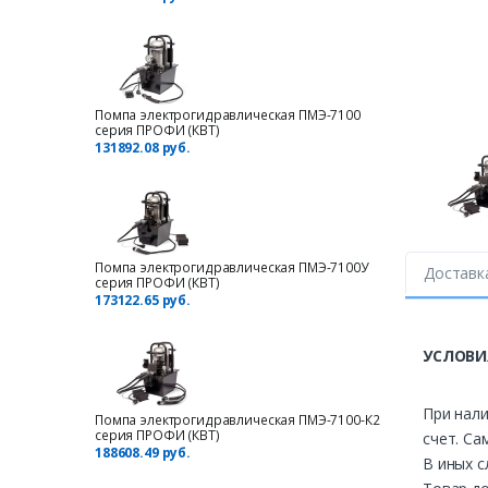
Помпа электрогидравлическая ПМЭ-7100
серия ПРОФИ (КВТ)
131892.08 руб.
Помпа электрогидравлическая ПМЭ-7100У
Доставк
серия ПРОФИ (КВТ)
173122.65 руб.
УСЛОВИ
При нали
Помпа электрогидравлическая ПМЭ-7100-К2
серия ПРОФИ (КВТ)
счет. Са
188608.49 руб.
В иных с