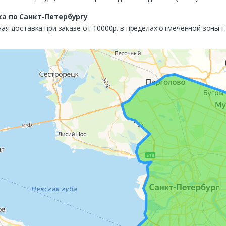
а по Санкт-Петербургу
ая доставка при заказе от 10000р. в пределах отмеченной зоны г