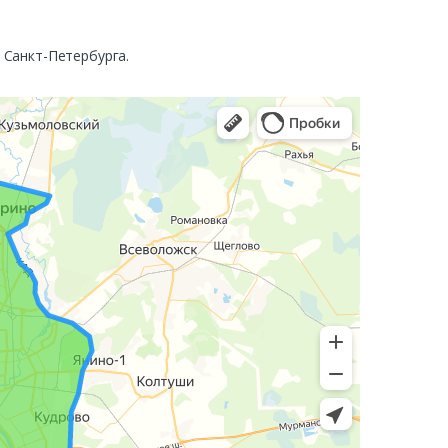
. Санкт-Петербурга.