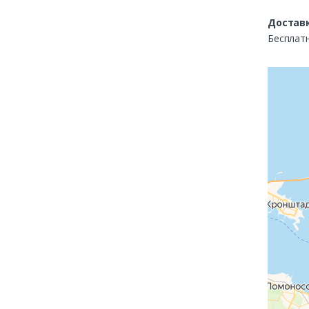
Доставк
Бесплатн