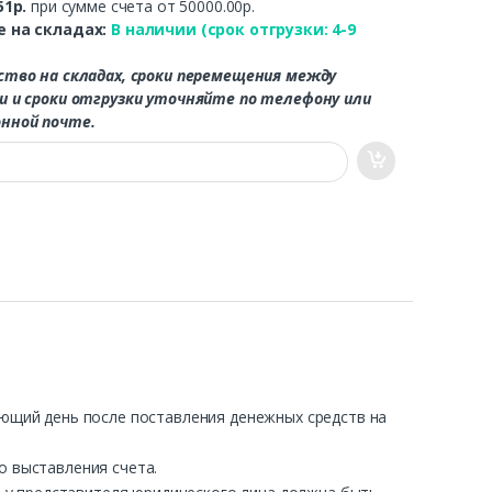
51р.
при сумме счета от 50000.00р.
 на складах:
В наличии (срок отгрузки: 4-9
ство на складах, сроки перемещения между
и и сроки отгрузки уточняйте по телефону или
нной почте.
ующий день после поставления денежных средств на
о выставления счета.