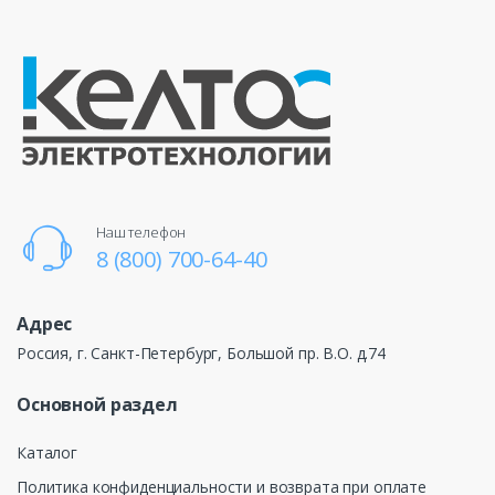
Наш телефон
8 (800) 700-64-40
Адрес
Россия, г. Санкт-Петербург, Большой пр. В.О. д.74
Основной раздел
Каталог
Политика конфиденциальности и возврата при оплате