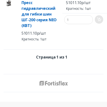
Пресс
51011.10р/шт
гидравлический
Кратность: 1шт
для гибки шин
ШГ-200 серия NEO
(КВТ)
51011.10р/шт
Кратность: 1шт
Страница 1 из 1