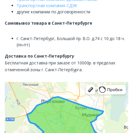
Транспортная компания СДЭК
другие компании по договоренности
Самовывоз
товара в Санкт-Петербурге
г. Санкт-Петербург, Большой пр. В.О. д.74 с 10 до 18 ч.
(пн-пт)
Доставка по Санкт-Петербургу
Бесплатная доставка при заказе от 10000р. в пределах
отмеченной зоны г. Санкт-Петербурга.