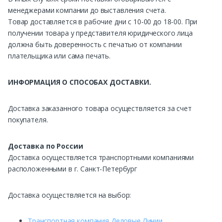
менеджерами компании до выставления счета.
Товар доставляется в рабочие дни с 10-00 до 18-00. При
получении товара у представителя юридического лица
должна быть доверенность с печатью от компании
плательщика или сама печать.
ИНФОРМАЦИЯ О СПОСОБАХ ДОСТАВКИ.
Доставка заказанного товара осуществляется за счет
покупателя.
Доставка по России
Доставка осуществляется транспортными компаниями
расположенными в г. Санкт-Петербург
Доставка осуществляется на выбор:
Транспортная компания Деловые Линии