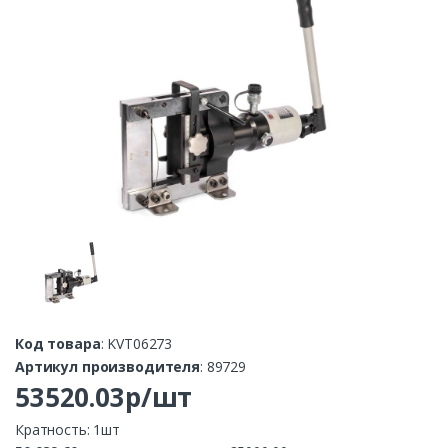
Код товара
: KVT06273
Артикул производителя
: 89729
53520.03р/шт
Кратность: 1шт