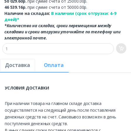
50 029.60р.
при сумме счета от 25000.00р.
46 539.16р.
при сумме счета от 50000.00р.
Наличие на складах:
В наличии (срок отгрузки: 4-9
дней)*
*Количество на складах, сроки перемещения между
складами и сроки отгрузки уточняйте по телефону или
электронной почте.
Доставка
Оплата
УСЛОВИЯ ДОСТАВКИ
При наличии товара на главном складе доставка
осуществляется на следующий день после поставления
денежных средств на счет. Самовывоз возможен в день
поступления денежных средств.
В иных случаях сроки поставки оговариваются с