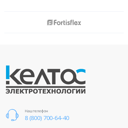
Наш телефон
8 (800) 700-64-40