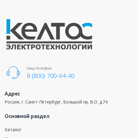
Наш телефон
8 (800) 700-64-40
Адрес
Россия, г. Санкт-Петербург, Большой пр. В.О. д.74
Основной раздел
Каталог