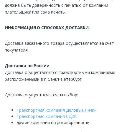
должна быть доверенность с печатью от компании
плательщика или сама печать.
ИНФОРМАЦИЯ О СПОСОБАХ ДОСТАВКИ.
Доставка заказанного товара осуществляется за счет
покупателя.
Доставка по России
Доставка осуществляется транспортными компаниями
расположенными в г. Санкт-Петербург
Доставка осуществляется на выбор:
Транспортная компания Деловые Линии
Транспортная компания СДЭК
другие компании по договоренности