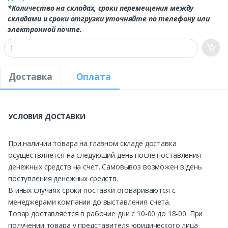
*Количество на складах, сроки перемещения между
складами и сроки отгрузки уточняйте по телефону или
электронной почте.
Доставка
Оплата
УСЛОВИЯ ДОСТАВКИ
При наличии товара на главном складе доставка
осуществляется на следующий день после поставления
денежных средств на счет. Самовывоз возможен в день
поступления денежных средств.
В иных случаях сроки поставки оговариваются с
менеджерами компании до выставления счета.
Товар доставляется в рабочие дни с 10-00 до 18-00. При
получении товара у представителя юридического лица