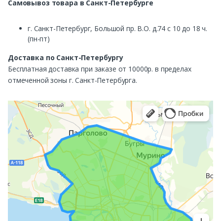
Самовывоз
товара в Санкт-Петербурге
г. Санкт-Петербург, Большой пр. В.О. д.74 с 10 до 18 ч.
(пн-пт)
Доставка по Санкт-Петербургу
Бесплатная доставка при заказе от 10000р. в пределах
отмеченной зоны г. Санкт-Петербурга.