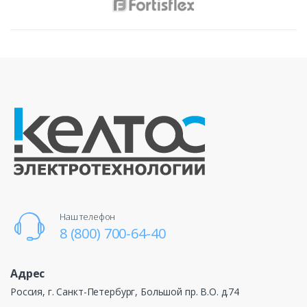
Наш телефон
8 (800) 700-64-40
Адрес
Россия, г. Санкт-Петербург, Большой пр. В.О. д.74