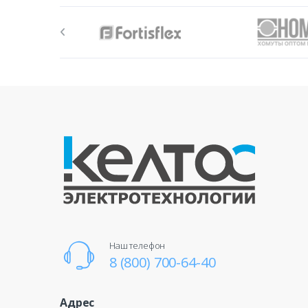
Наш телефон
8 (800) 700-64-40
Адрес