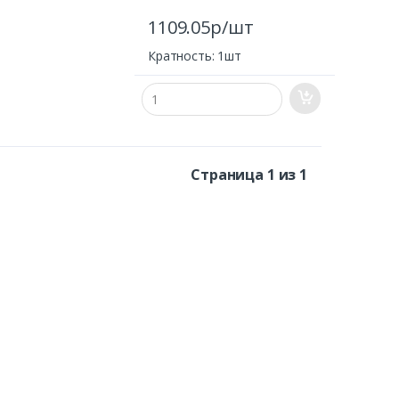
1109.05р/шт
Кратность: 1шт
Страница 1 из 1