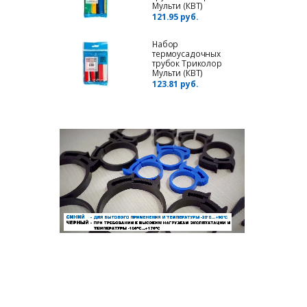
Мульти (КВТ)
121.95 руб.
Набор
термоусадочных
трубок Триколор
Мульти (КВТ)
123.81 руб.