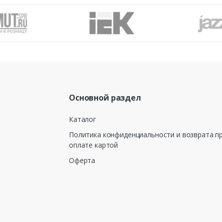
Основной раздел
Каталог
Политика конфиденциальности и возврата п
оплате картой
Оферта