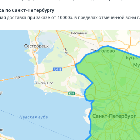
а по Санкт-Петербургу
ая доставка при заказе от 10000р. в пределах отмеченной зоны г