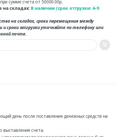
.
при сумме счета от 50000.00р.
 на складах:
В наличии (срок отгрузки: 4-9
ство на складах, сроки перемещения между
и и сроки отгрузки уточняйте по телефону или
нной почте.
ующий день после поставления денежных средств на
о выставления счета.