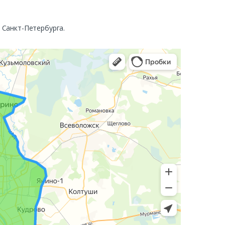
. Санкт-Петербурга.