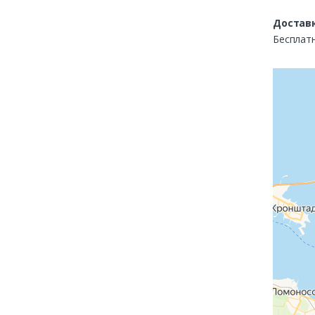
Доставк
Бесплатн