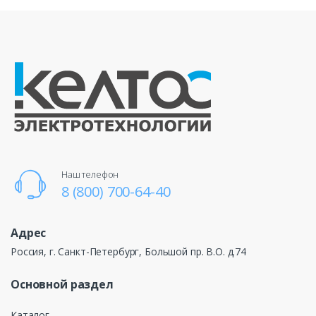
Наш телефон
8 (800) 700-64-40
Адрес
Россия, г. Санкт-Петербург, Большой пр. В.О. д.74
Основной раздел
Каталог