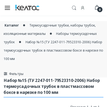
0
Каталог
✹
Термоусадочные трубки, наборы трубок,
изоляционные материалы
✹
Наборы термоусадочных
трубок
✹
Набор №15 (ТУ 2247-011-79523310-2006) Набор
термоусадочных трубок в пластмассовом боксе в нарезке по
100 мм
Фильтры
Набор №15 (ТУ 2247-011-79523310-2006) Набор
термоусадочных трубок в пластмассовом
боксе в нарезке по 100 мм
Показано 1–1 из 1