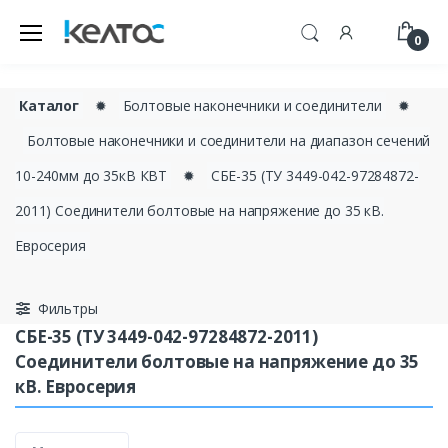
0
Каталог
✹
Болтовые наконечники и соединители
✹
Болтовые наконечники и соединители на диапазон сечений
10-240мм до 35кВ КВТ
✹
СБЕ-35 (ТУ 3449-042-97284872-
2011) Соединители болтовые на напряжение до 35 кВ.
Евросерия
Фильтры
СБЕ-35 (ТУ 3449-042-97284872-2011)
Соединители болтовые на напряжение до 35
кВ. Евросерия