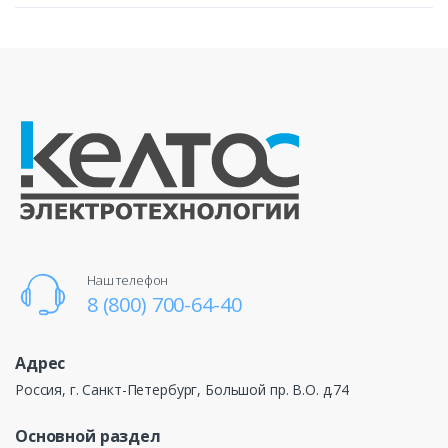
Наш телефон
8 (800) 700-64-40
Адрес
Россия, г. Санкт-Петербург, Большой пр. В.О. д.74
Основной раздел