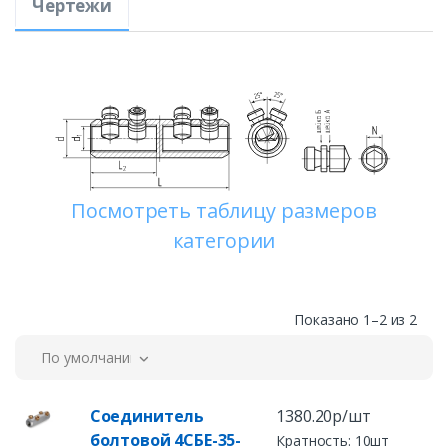
Чертежи
Посмотреть таблицу размеров
категории
Показано 1–2 из 2
По умолчанию
Соединитель
1380.20р/шт
болтовой 4СБЕ-35-
Кратность: 10шт