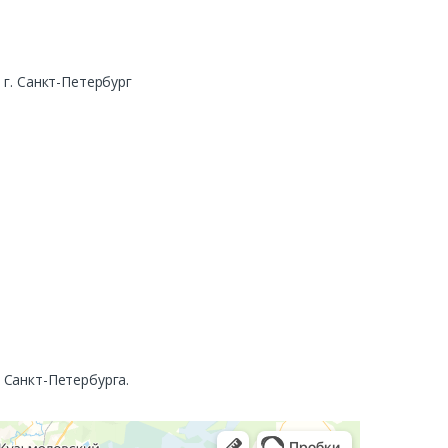
г. Санкт-Петербург
. Санкт-Петербурга.