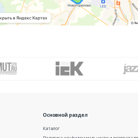
Основной раздел
Каталог
Политика конфиденциальности и возврата п