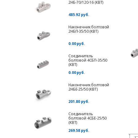
2НБ-70/120-16 (КВТ)
485.92 руб.
Наконечник болтовой
2НБП-35/50 (КВТ)
0.00 руб.
Соединитель
болтовой 4СБП-35/50
(КВТ)
0.00 руб.
Наконечник болтовой
2НБЕ-25/50 (КВТ)
201.80 руб.
Соединитель
болтовой 4СБЕ-25/50
(КВТ)
269.58 руб.