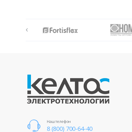
Наш телефон
8 (800) 700-64-40