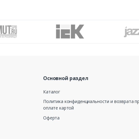
Основной раздел
Каталог
Политика конфиденциальности и возврата п
оплате картой
Оферта