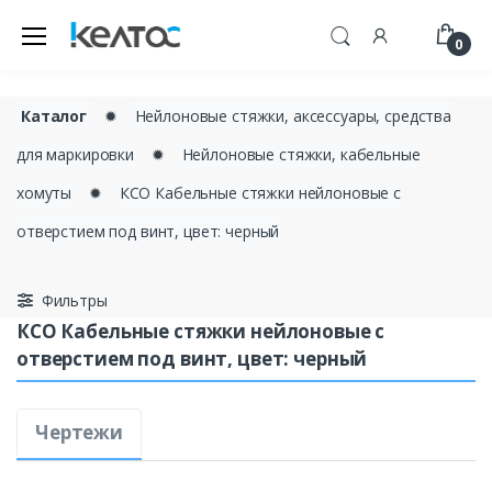
0
Каталог
✹
Нейлоновые стяжки, аксессуары, средства
для маркировки
✹
Нейлоновые стяжки, кабельные
хомуты
✹
КСО Кабельные стяжки нейлоновые с
отверстием под винт, цвет: черный
Фильтры
КСО Кабельные стяжки нейлоновые с
отверстием под винт, цвет: черный
Чертежи