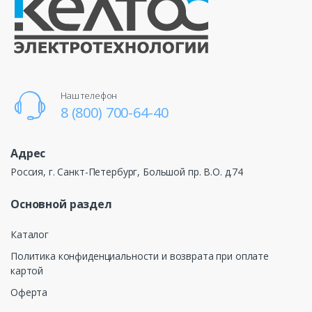
Наш телефон
8 (800) 700-64-40
Адрес
Россия, г. Санкт-Петербург, Большой пр. В.О. д.74
Основной раздел
Каталог
Политика конфиденциальности и возврата при оплате
картой
Оферта