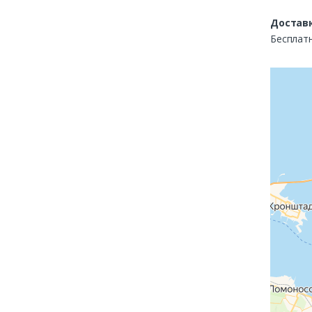
Доставк
Бесплатн