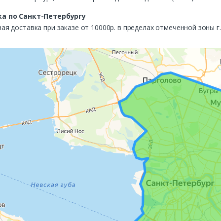
а по Санкт-Петербургу
ая доставка при заказе от 10000р. в пределах отмеченной зоны г