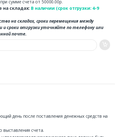
.
при сумме счета от 50000.00р.
 на складах:
В наличии (срок отгрузки: 4-9
ство на складах, сроки перемещения между
и и сроки отгрузки уточняйте по телефону или
нной почте.
ующий день после поставления денежных средств на
о выставления счета.