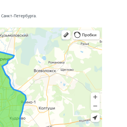
. Санкт-Петербурга.