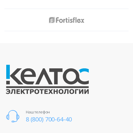
Наш телефон
8 (800) 700-64-40