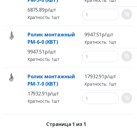
РМ-5-0 (КВТ)
Кратность: 1шт
6875.89р/шт
Кратность: 1шт
Ролик монтажный
9947.51р/шт
РМ-6-0 (КВТ)
Кратность: 1шт
9947.51р/шт
Кратность: 1шт
Ролик монтажный
17932.91р/шт
РМ-7-0 (КВТ)
Кратность: 1шт
17932.91р/шт
Кратность: 1шт
Страница 1 из 1