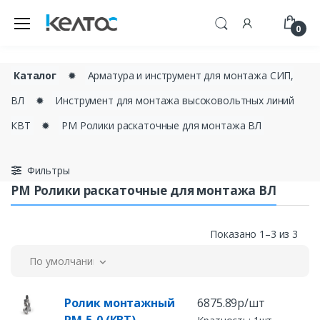
0
Каталог
✹
Арматура и инструмент для монтажа СИП,
ВЛ
✹
Инструмент для монтажа высоковольтных линий
КВТ
✹
РМ Ролики раскаточные для монтажа ВЛ
Фильтры
РМ Ролики раскаточные для монтажа ВЛ
Показано 1–3 из 3
По умолчанию
Ролик монтажный
6875.89р/шт