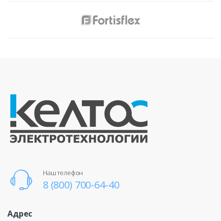
Наш телефон
8 (800) 700-64-40
Адрес