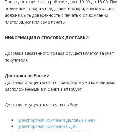
Товар доставляется в рабочие дни с 10-00 до 18-00. При
получении товара у представителя юридического лица
должна быть доверенность с печатью от компании
плательщика или сама печать.
ИНФОРМАЦИЯ О СПОСОБАХ ДОСТАВКИ.
Доставка заказанного товара осуществляется за счет
покупателя.
Доставка по России
Доставка осуществляется транспортными компаниями
расположенными в г. Санкт-Петербург
Доставка осуществляется на выбор:
Транспортная компания Деловые Линии
Транспортная компания СДЭК