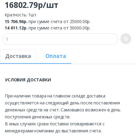
16802.79р/шт
Кратность: 1шт
15 706.96р.
при сумме счета от 25000.00р.
14 611.12р.
при сумме счета от 50000.00р.
Доставка
Оплата
УСЛОВИЯ ДОСТАВКИ
При наличии товара на главном складе доставка
осуществляется на следующий день после поставления
денежных средств на счет. Самовывоз возможен в день
поступления денежных средств.
В иных случаях сроки поставки оговариваются с
менеджерами компании до выставления счета.