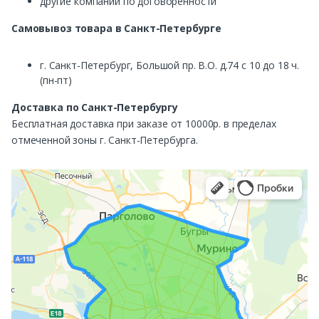
другие компании по договоренности
Самовывоз
товара в Санкт-Петербурге
г. Санкт-Петербург, Большой пр. В.О. д.74 с 10 до 18 ч.
(пн-пт)
Доставка по Санкт-Петербургу
Бесплатная доставка при заказе от 10000р. в пределах
отмеченной зоны г. Санкт-Петербурга.