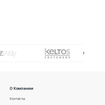
О Компании
Контакты