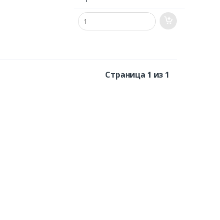
Страница 1 из 1