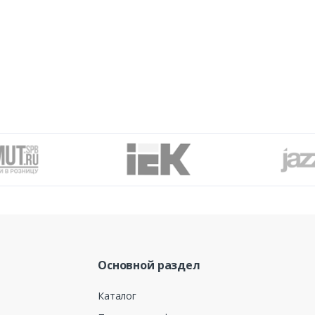
Основной раздел
Каталог