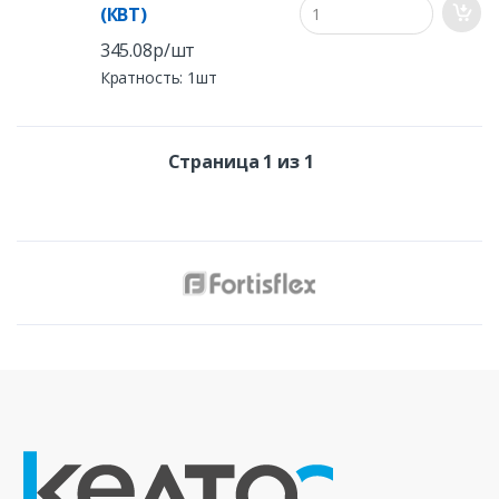
(КВТ)
345.08р/шт
Кратность: 1шт
Страница 1 из 1