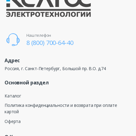
Наш телефон
8 (800) 700-64-40
Адрес
Россия, г. Санкт-Петербург, Большой пр. В.О. д.74
Основной раздел
Каталог
Политика конфиденциальности и возврата при оплате
картой
Оферта