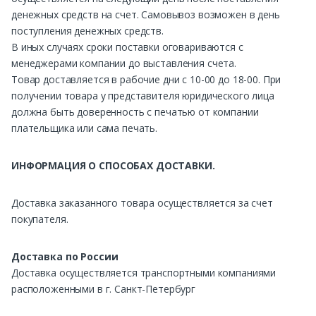
денежных средств на счет. Самовывоз возможен в день
поступления денежных средств.
В иных случаях сроки поставки оговариваются с
менеджерами компании до выставления счета.
Товар доставляется в рабочие дни с 10-00 до 18-00. При
получении товара у представителя юридического лица
должна быть доверенность с печатью от компании
плательщика или сама печать.
ИНФОРМАЦИЯ О СПОСОБАХ ДОСТАВКИ.
Доставка заказанного товара осуществляется за счет
покупателя.
Доставка по России
Доставка осуществляется транспортными компаниями
расположенными в г. Санкт-Петербург