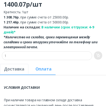
1400.07р/шт
Кратность: 1шт
1 308.76р.
при сумме счета от 25000.00р.
1 217.46р.
при сумме счета от 50000.00р.
Наличие на складах:
В наличии (срок отгрузки: 4-9
дней)*
*Количество на складах, сроки перемещения между
складами и сроки отгрузки уточняйте по телефону или
электронной почте.
Доставка
Оплата
УСЛОВИЯ ДОСТАВКИ
При наличии товара на главном складе доставка
осуществляется на следующий день после поставления