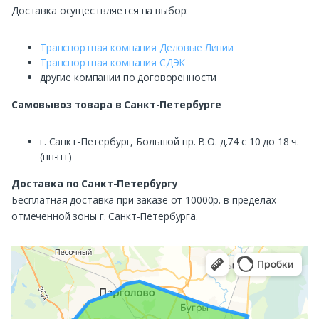
Доставка осуществляется на выбор:
Транспортная компания Деловые Линии
Транспортная компания СДЭК
другие компании по договоренности
Самовывоз
товара в Санкт-Петербурге
г. Санкт-Петербург, Большой пр. В.О. д.74 с 10 до 18 ч.
(пн-пт)
Доставка по Санкт-Петербургу
Бесплатная доставка при заказе от 10000р. в пределах
отмеченной зоны г. Санкт-Петербурга.