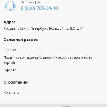
Наш телефон
8 (800) 700-64-40
Адрес
Россия, г. Санкт-Петербург, Большой пр. В.О. д.74
Основной раздел
Каталог
Политика конфиденциальности и возврата при оплате
картой
Оферта
О Компании
Контакты