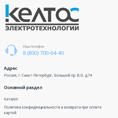
Наш телефон
8 (800) 700-64-40
Адрес
Россия, г. Санкт-Петербург, Большой пр. В.О. д.74
Основной раздел
Каталог
Политика конфиденциальности и возврата при оплате
картой