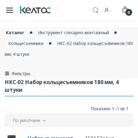
0
Каталог
✹
Инструмент слесарно-монтажный
✹
Кольцесъемники
✹
НКС-02 Набор кольцесъемников 180
мм, 4 штуки
Фильтры
НКС-02 Набор кольцесъемников 180 мм, 4
штуки
Показано 1–1 из 1
По умолчанию