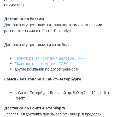
покупателя.
Доставка по России
Доставка осуществляется транспортными компаниями
расположенными в г. Санкт-Петербург
Доставка осуществляется на выбор:
Транспортная компания Деловые Линии
Транспортная компания СДЭК
другие компании по договоренности
Самовывоз
товара в Санкт-Петербурге
г. Санкт-Петербург, Большой пр. В.О. д.74 с 10 до 18 ч.
(пн-пт)
Доставка по Санкт-Петербургу
Бесплатная доставка при заказе от 10000р. в пределах