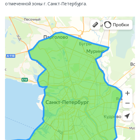
отмеченной зоны г. Санкт-Петербурга.