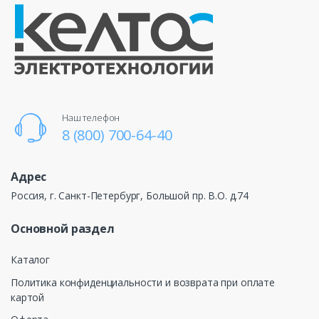
Наш телефон
8 (800) 700-64-40
Адрес
Россия, г. Санкт-Петербург, Большой пр. В.О. д.74
Основной раздел
Каталог
Политика конфиденциальности и возврата при оплате
картой