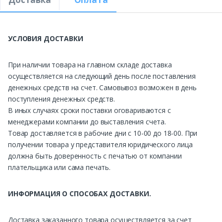
УСЛОВИЯ ДОСТАВКИ
При наличии товара на главном складе доставка
осуществляется на следующий день после поставления
денежных средств на счет. Самовывоз возможен в день
поступления денежных средств.
В иных случаях сроки поставки оговариваются с
менеджерами компании до выставления счета.
Товар доставляется в рабочие дни с 10-00 до 18-00. При
получении товара у представителя юридического лица
должна быть доверенность с печатью от компании
плательщика или сама печать.
ИНФОРМАЦИЯ О СПОСОБАХ ДОСТАВКИ.
Доставка заказанного товара осуществляется за счет