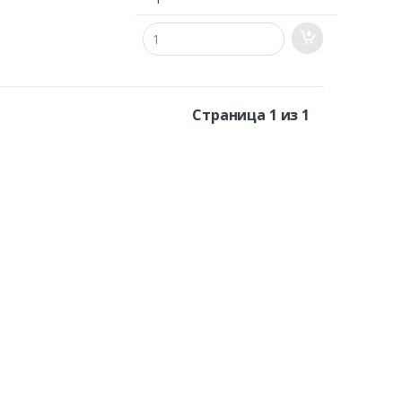
Страница 1 из 1