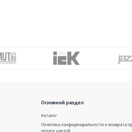
Основной раздел
Каталог
Политика конфиденциальности и возврата п
оплате картой