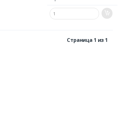
Страница 1 из 1