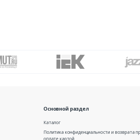
Основной раздел
Каталог
Политика конфиденциальности и возврата п
оплате картой