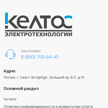
Наш телефон
8 (800) 700-64-40
Адрес
Россия, г. Санкт-Петербург, Большой пр. В.О. д.74
Основной раздел
Каталог
Политика конфиденциальности и возврата при оплате