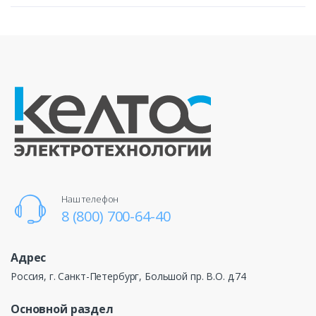
Наш телефон
8 (800) 700-64-40
Адрес
Россия, г. Санкт-Петербург, Большой пр. В.О. д.74
Основной раздел