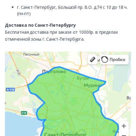
г. Санкт-Петербург, Большой пр. В.О. д.74 с 10 до 18 ч.
(пн-пт)
Доставка по Санкт-Петербургу
Бесплатная доставка при заказе от 10000р. в пределах
отмеченной зоны г. Санкт-Петербурга.