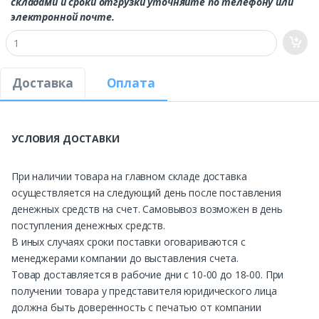
складами и сроки отгрузки уточняйте по телефону или
электронной почте.
Доставка
Оплата
УСЛОВИЯ ДОСТАВКИ
При наличии товара на главном складе доставка
осуществляется на следующий день после поставления
денежных средств на счет. Самовывоз возможен в день
поступления денежных средств.
В иных случаях сроки поставки оговариваются с
менеджерами компании до выставления счета.
Товар доставляется в рабочие дни с 10-00 до 18-00. При
получении товара у представителя юридического лица
должна быть доверенность с печатью от компании