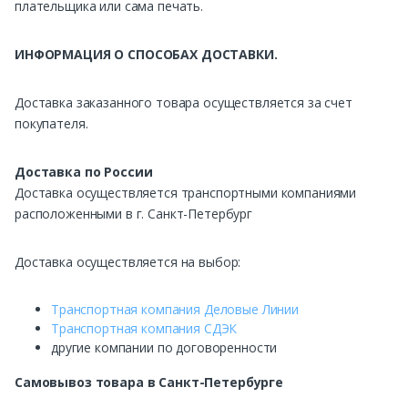
плательщика или сама печать.
ИНФОРМАЦИЯ О СПОСОБАХ ДОСТАВКИ.
Доставка заказанного товара осуществляется за счет
покупателя.
Доставка по России
Доставка осуществляется транспортными компаниями
расположенными в г. Санкт-Петербург
Доставка осуществляется на выбор:
Транспортная компания Деловые Линии
Транспортная компания СДЭК
другие компании по договоренности
Самовывоз
товара в Санкт-Петербурге