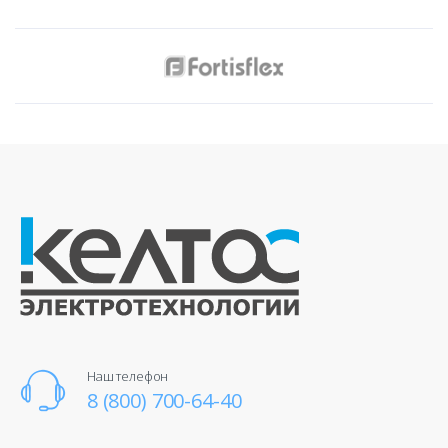
Наш телефон
8 (800) 700-64-40