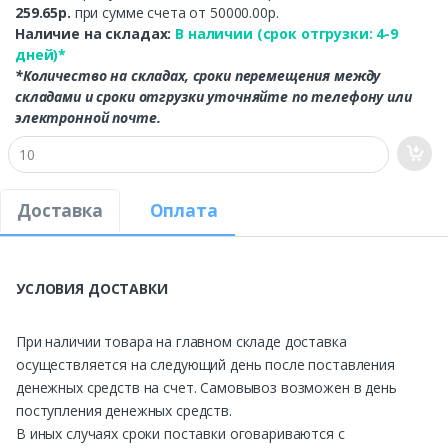
259.65р.
при сумме счета от 50000.00р.
Наличие на складах:
В наличии (срок отгрузки: 4-9
дней)*
*Количество на складах, сроки перемещения между
складами и сроки отгрузки уточняйте по телефону или
электронной почте.
Доставка
Оплата
УСЛОВИЯ ДОСТАВКИ
При наличии товара на главном складе доставка
осуществляется на следующий день после поставления
денежных средств на счет. Самовывоз возможен в день
поступления денежных средств.
В иных случаях сроки поставки оговариваются с