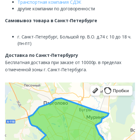
Транспортная компания СДЭК
другие компании по договоренности
Самовывоз
товара в Санкт-Петербурге
г. Санкт-Петербург, Большой пр. В.О. д.74 с 10 до 18 ч.
(пн-пт)
Доставка по Санкт-Петербургу
Бесплатная доставка при заказе от 10000р. в пределах
отмеченной зоны г. Санкт-Петербурга.