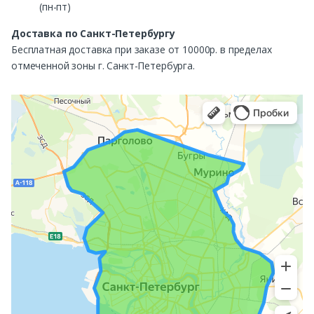
(пн-пт)
Доставка по Санкт-Петербургу
Бесплатная доставка при заказе от 10000р. в пределах
отмеченной зоны г. Санкт-Петербурга.