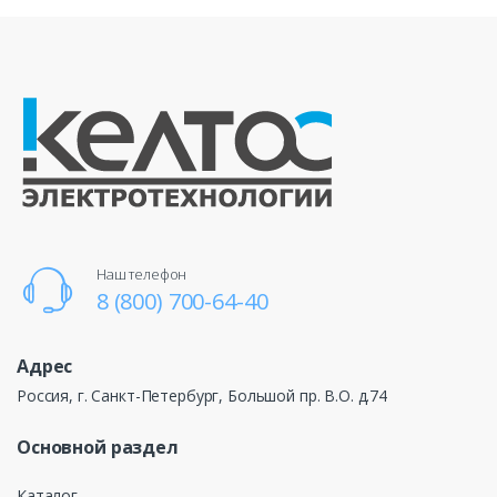
Наш телефон
8 (800) 700-64-40
Адрес
Россия, г. Санкт-Петербург, Большой пр. В.О. д.74
Основной раздел
Каталог