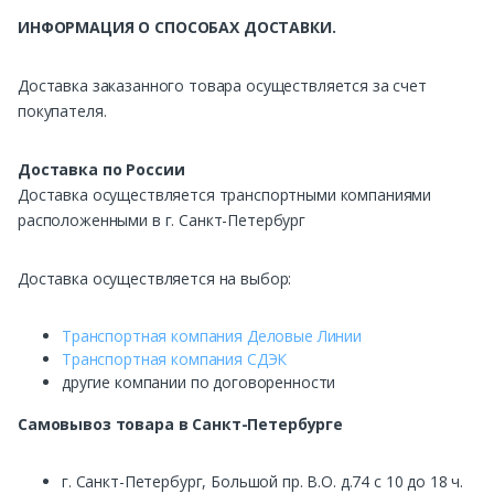
ИНФОРМАЦИЯ О СПОСОБАХ ДОСТАВКИ.
Доставка заказанного товара осуществляется за счет
покупателя.
Доставка по России
Доставка осуществляется транспортными компаниями
расположенными в г. Санкт-Петербург
Доставка осуществляется на выбор:
Транспортная компания Деловые Линии
Транспортная компания СДЭК
другие компании по договоренности
Самовывоз
товара в Санкт-Петербурге
г. Санкт-Петербург, Большой пр. В.О. д.74 с 10 до 18 ч.