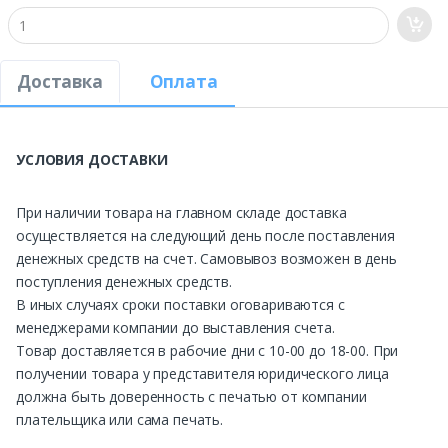
Доставка
Оплата
УСЛОВИЯ ДОСТАВКИ
При наличии товара на главном складе доставка
осуществляется на следующий день после поставления
денежных средств на счет. Самовывоз возможен в день
поступления денежных средств.
В иных случаях сроки поставки оговариваются с
менеджерами компании до выставления счета.
Товар доставляется в рабочие дни с 10-00 до 18-00. При
получении товара у представителя юридического лица
должна быть доверенность с печатью от компании
плательщика или сама печать.