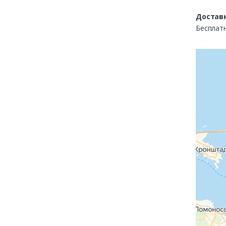
Доставк
Бесплатн