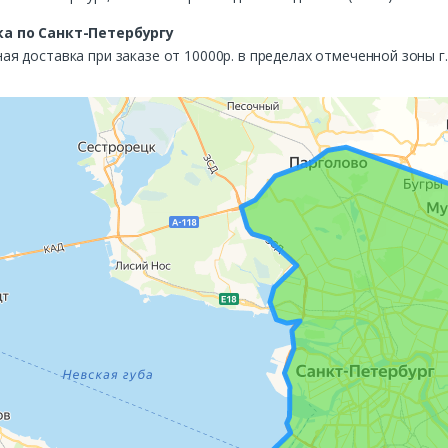
а по Санкт-Петербургу
ая доставка при заказе от 10000р. в пределах отмеченной зоны г