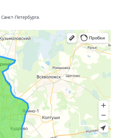
. Санкт-Петербурга.