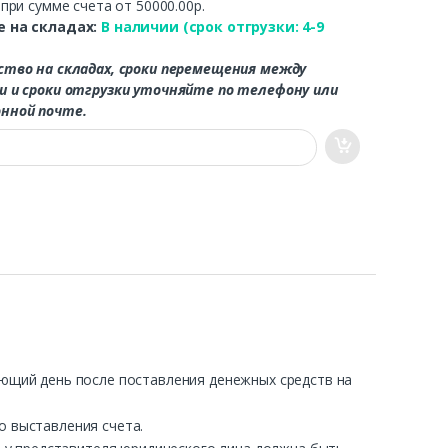
.
при сумме счета от 50000.00р.
 на складах:
В наличии (срок отгрузки: 4-9
ство на складах, сроки перемещения между
и и сроки отгрузки уточняйте по телефону или
нной почте.
ующий день после поставления денежных средств на
о выставления счета.