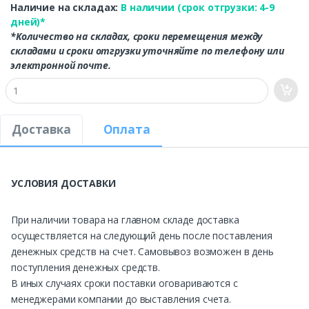
Наличие на складах:
В наличии (срок отгрузки: 4-9
дней)*
*Количество на складах, сроки перемещения между
складами и сроки отгрузки уточняйте по телефону или
электронной почте.
Доставка
Оплата
УСЛОВИЯ ДОСТАВКИ
При наличии товара на главном складе доставка
осуществляется на следующий день после поставления
денежных средств на счет. Самовывоз возможен в день
поступления денежных средств.
В иных случаях сроки поставки оговариваются с
менеджерами компании до выставления счета.