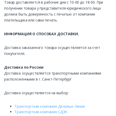
Товар доставляется в рабочие дни с 10-00 до 18-00. При
получении товара у представителя юридического лица
должна быть доверенность с печатью от компании
плательщика или сама печать.
ИНФОРМАЦИЯ О СПОСОБАХ ДОСТАВКИ.
Доставка заказанного товара осуществляется за счет
покупателя.
Доставка по России
Доставка осуществляется транспортными компаниями
расположенными в г. Санкт-Петербург
Доставка осуществляется на выбор:
Транспортная компания Деловые Линии
Транспортная компания СДЭК