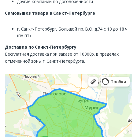
другие компании по договоренности
Самовывоз
товара в Санкт-Петербурге
г. Санкт-Петербург, Большой пр. В.О. д.74 с 10 до 18 ч.
(пн-пт)
Доставка по Санкт-Петербургу
Бесплатная доставка при заказе от 10000р. в пределах
отмеченной зоны г. Санкт-Петербурга.