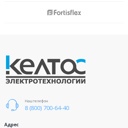
Наш телефон
8 (800) 700-64-40
Адрес