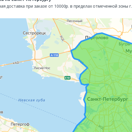
ая доставка при заказе от 10000р. в пределах отмеченной зоны г