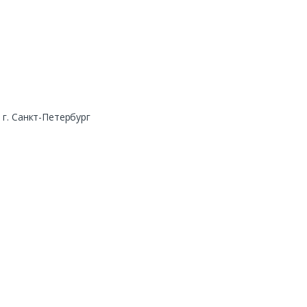
г. Санкт-Петербург