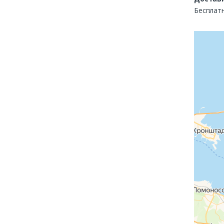
Бесплатн