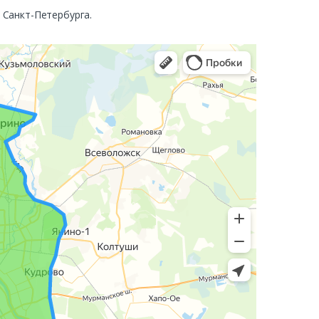
. Санкт-Петербурга.