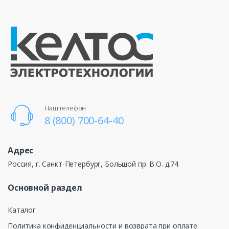
Наш телефон
8 (800) 700-64-40
Адрес
Россия, г. Санкт-Петербург, Большой пр. В.О. д.74
Основной раздел
Каталог
Политика конфиденциальности и возврата при оплате