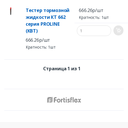
Тестер тормозной
666.26р/шт
жидкости КТ 662
Кратность: 1шт
серия PROLINE
(КВТ)
666.26р/шт
Кратность: 1шт
Страница 1 из 1