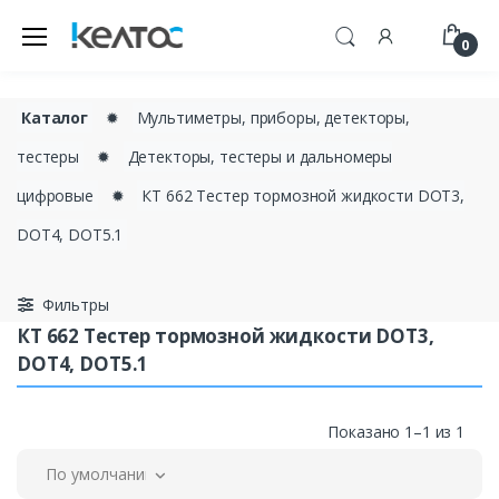
0
Каталог
✹
Мультиметры, приборы, детекторы,
тестеры
✹
Детекторы, тестеры и дальномеры
цифровые
✹
КТ 662 Тестер тормозной жидкости DOT3,
DOT4, DOT5.1
Фильтры
КТ 662 Тестер тормозной жидкости DOT3,
DOT4, DOT5.1
Показано 1–1 из 1
По умолчанию